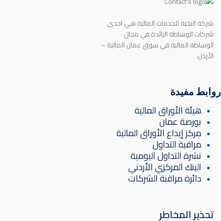
شركة النخبة للخدمات المالية هي احدى
شركات الوساطة الرائدة في مجال
الوساطة المالية في سوق عمان المالية –
الأردن.
روابط مفيدة
هيئة الأوراق المالية
بورصة عمان
مركز إيداع الأوراق المالية
مراقبة التداول
نشرة التداول اليومية
البنك المركزي الأردني
دائرة مراقبة الشركات
تحذير المخاطر