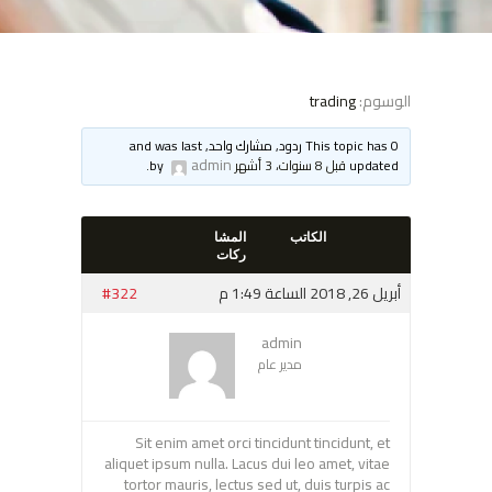
الوسوم:
trading
This topic has 0 ردود, مشارك واحد, and was last
admin
updated
قبل 8 سنوات، 3 أشهر
by
.
الكاتب
المشا
ركات
أبريل 26, 2018 الساعة 1:49 م
#322
admin
مدير عام
Sit enim amet orci tincidunt tincidunt, et
aliquet ipsum nulla. Lacus dui leo amet, vitae
tortor mauris, lectus sed ut, duis turpis ac