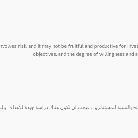
nvolves risk, and it may not be fruitful and productive for in
objectives, and the degree of willingness and a
تج بالنسبة للمستثمرين، فيجب ان تكون هناك دراسة جيدة للأهداف بالن