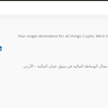
Your single destination for all things Crypto. We’ll
s
جال الوساطة المالية في سوق عمان المالية – الأردن.