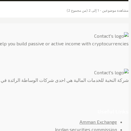
مشاهدة موضوعين - 1 إلى 2 (من مجموع 2)
 help you build passive or active income with cryptocurrencies.
شركة النخبة للخدمات المالية هي احدى شركات الوساطة الرائدة في م
Useful Links
Amman Exchange
Jordan securities commission