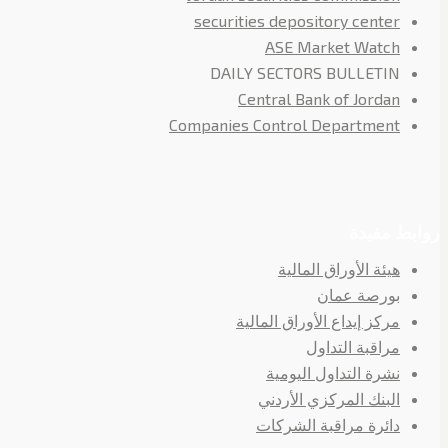
securities depository center
ASE Market Watch
DAILY SECTORS BULLETIN
Central Bank of Jordan
Companies Control Department
روابط مفيدة
هيئة الأوراق المالية
بورصة عمان
مركز إيداع الأوراق المالية
مراقبة التداول
نشرة التداول اليومية
البنك المركزي الأردني
دائرة مراقبة الشركات