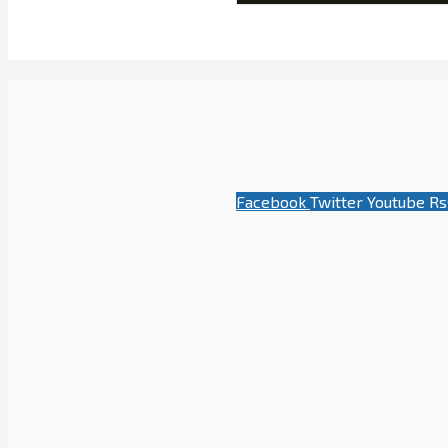
Facebook
Twitter
Youtube
Rs