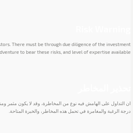
Risk Warning
vestors. There must be through due diligence of the investment
dventure to bear these risks, and level of expertise available
تحذير المخاطر
ان التداول على الهامش فيه نوع من المخاطرة، وقد لا يكون مثمر ومن
درجة الرغبة والمغامرة في تحمل هذه المخاطر، والخبرة المتاحة.