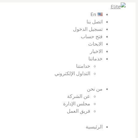
En
اتصل بنا
تسجيل الدخول
فتح حساب
الابحاث
الاخبار
خدماتنا
خدامتنا
التداول الإلكتروني
من نحن
عن الشركة
مجلس الإدارة
فريق العمل
الرئيسية