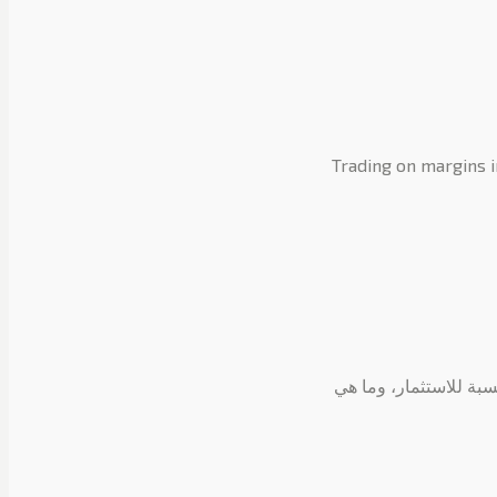
Trading on margins i
سبة للاستثمار، وما هي