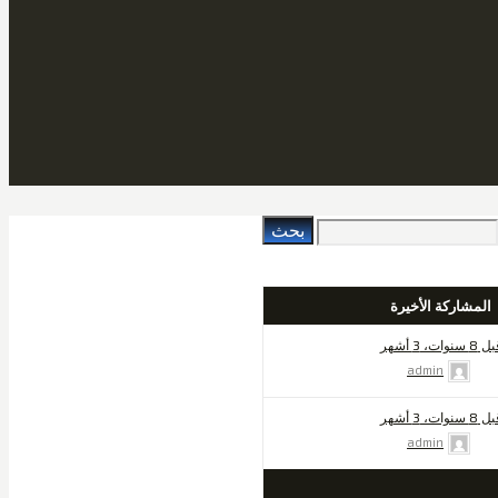
المشاركة الأخيرة
8 سنوات، 3 أشهر
admin
8 سنوات، 3 أشهر
admin