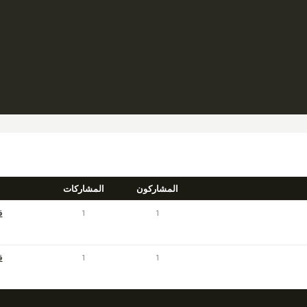
المشاركون
المشاركات
1
1
قبل 
1
1
قبل 