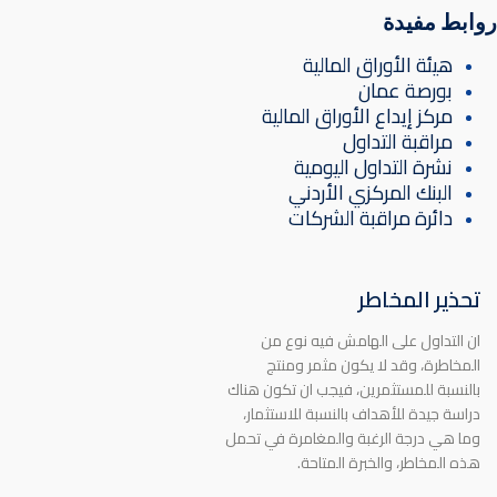
روابط مفيدة
هيئة الأوراق المالية
بورصة عمان
مركز إيداع الأوراق المالية
مراقبة التداول
نشرة التداول اليومية
البنك المركزي الأردني
دائرة مراقبة الشركات
تحذير المخاطر
ان التداول على الهامش فيه نوع من
المخاطرة، وقد لا يكون مثمر ومنتج
بالنسبة للمستثمرين، فيجب ان تكون هناك
دراسة جيدة للأهداف بالنسبة للاستثمار،
وما هي درجة الرغبة والمغامرة في تحمل
هذه المخاطر، والخبرة المتاحة.