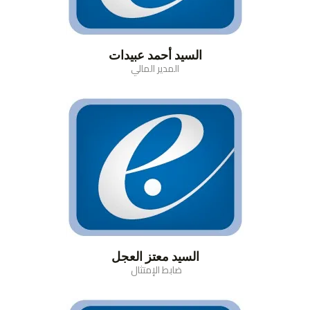
السيد أحمد عبيدات
المدير المالي
السيد معتز العجل
ضابط الإمتثال