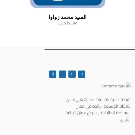
السيد محمد زواوا
وسيط مالي
شركة النخبة للخدمات المالية هي احدى
شركات الوساطة الرائدة في مجال
الوساطة المالية في سوق عمان المالية –
الأردن.